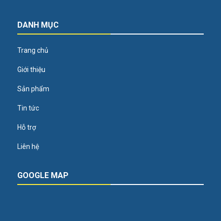
DANH MỤC
Trang chủ
Giới thiệu
Sản phẩm
Tin tức
Hỗ trợ
Liên hệ
GOOGLE MAP