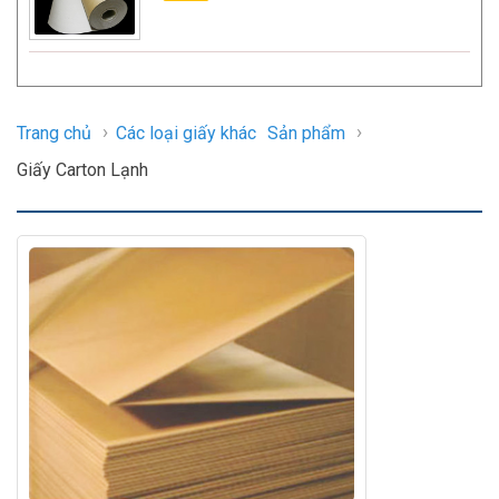
›
›
Trang chủ
Các loại giấy khác
Sản phẩm
Giấy Carton Lạnh