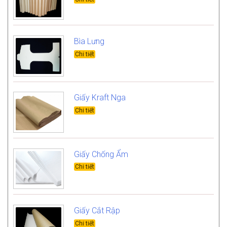
Bìa Lưng
Giấy Kraft Nga
Giấy Chống Ẩm
Giấy Cắt Rập