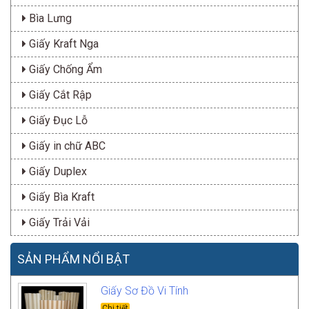
Bìa Lưng
Giấy Kraft Nga
Giấy Chống Ẩm
Giấy Cắt Rập
Giấy Đục Lỗ
Giấy in chữ ABC
Giấy Duplex
Giấy Bìa Kraft
Giấy Trải Vải
SẢN PHẨM NỔI BẬT
Giấy Sơ Đồ Vi Tính