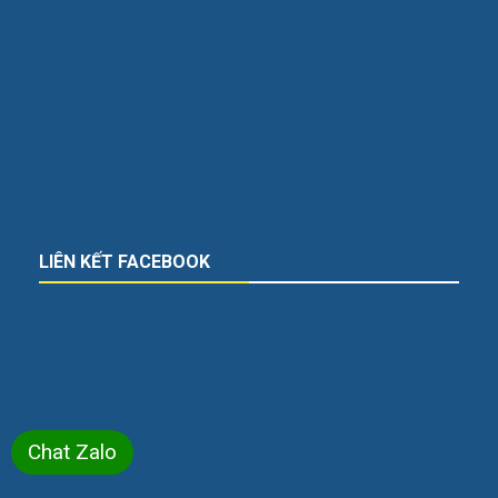
LIÊN KẾT FACEBOOK
Chat Zalo