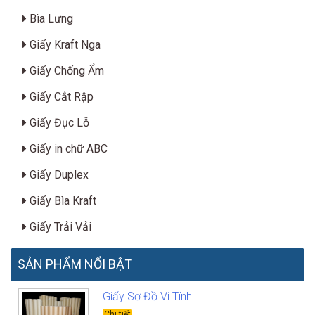
Bìa Lưng
Giấy Kraft Nga
Giấy Chống Ẩm
Giấy Cắt Rập
Giấy Đục Lỗ
Giấy in chữ ABC
Giấy Duplex
Giấy Bìa Kraft
Giấy Trải Vải
SẢN PHẨM NỔI BẬT
Giấy Sơ Đồ Vi Tính