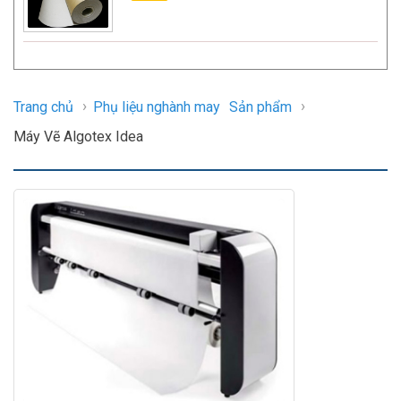
›
›
Trang chủ
Phụ liệu nghành may
Sản phẩm
Máy Vẽ Algotex Idea