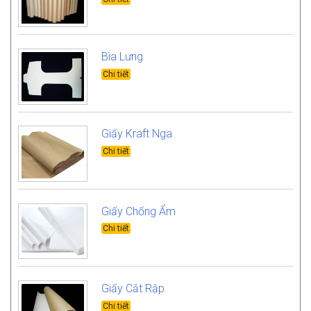
Bìa Lưng
Giấy Kraft Nga
Giấy Chống Ẩm
Giấy Cắt Rập