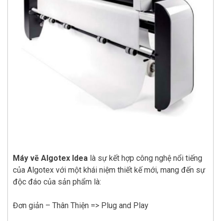
Máy vẽ Algotex Idea
là sự kết hợp công nghệ nổi tiếng
của Algotex với một khái niệm thiết kế mới, mang đến sự
độc đáo của sản phẩm là:
Đơn giản – Thân Thiện => Plug and Play