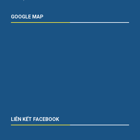
GOOGLE MAP
LIÊN KẾT FACEBOOK