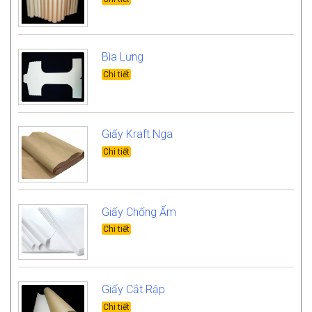
Bìa Lưng
Giấy Kraft Nga
Giấy Chống Ẩm
Giấy Cắt Rập