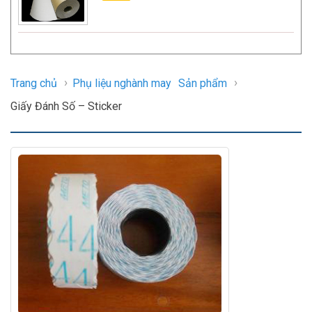
›
›
Trang chủ
Phụ liệu nghành may
Sản phẩm
Giấy Đánh Số – Sticker