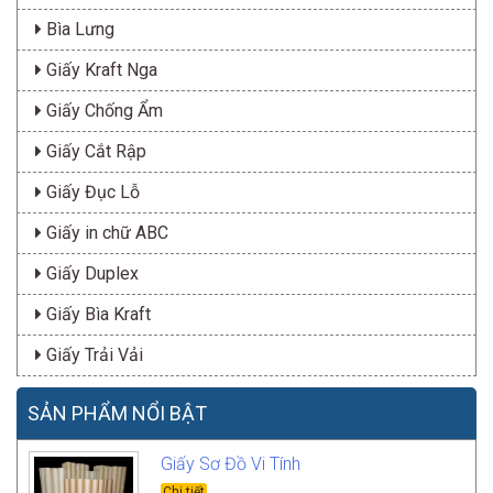
Bìa Lưng
Giấy Kraft Nga
Giấy Chống Ẩm
Giấy Cắt Rập
Giấy Đục Lỗ
Giấy in chữ ABC
Giấy Duplex
Giấy Bìa Kraft
Giấy Trải Vải
SẢN PHẨM NỔI BẬT
Giấy Sơ Đồ Vi Tính