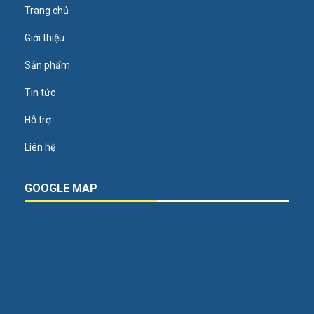
Trang chủ
Giới thiệu
Sản phẩm
Tin tức
Hỗ trợ
Liên hệ
GOOGLE MAP